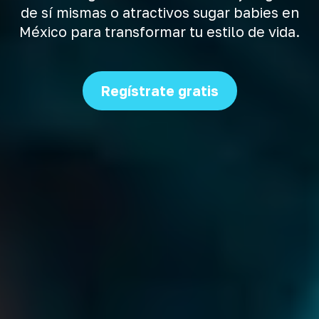
de sí mismas o atractivos sugar babies en
México para transformar tu estilo de vida.
Regístrate gratis