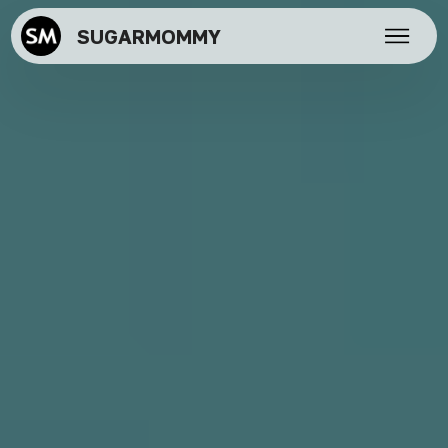
SUGARMOMMY