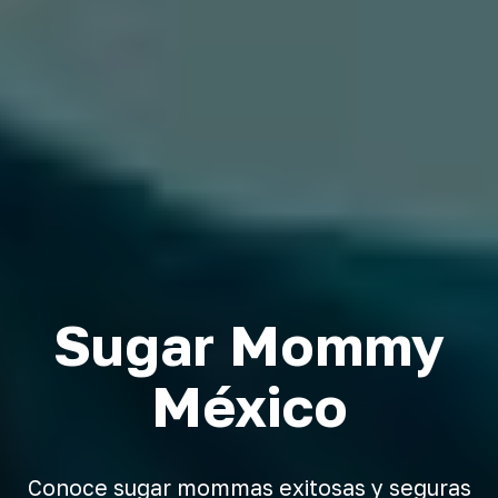
Sugar Mommy
México
Conoce sugar mommas exitosas y seguras